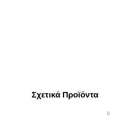
Σχετικά Προϊόντα