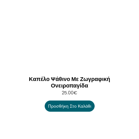
Καπέλο Ψάθινο Με Ζωγραφική
Ονειροπαγίδα
25.00
€
Προσθήκη Στο Καλάθι