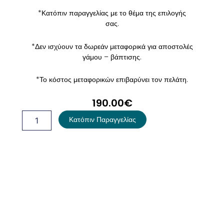
*Κατόπιν παραγγελίας με το θέμα της επιλογής
σας.
*Δεν ισχύουν τα δωρεάν μεταφορικά για αποστολές
γάμου – βάπτισης.
*Το κόστος μεταφορικών επιβαρύνει τον πελάτη.
190.00
€
Σετ
Κατόπιν Παραγγελίας
Βάπτισης
Πεταλούδα
ποσότητα