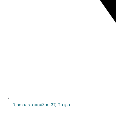
Γεροκωστοπούλου 37, Πάτρα