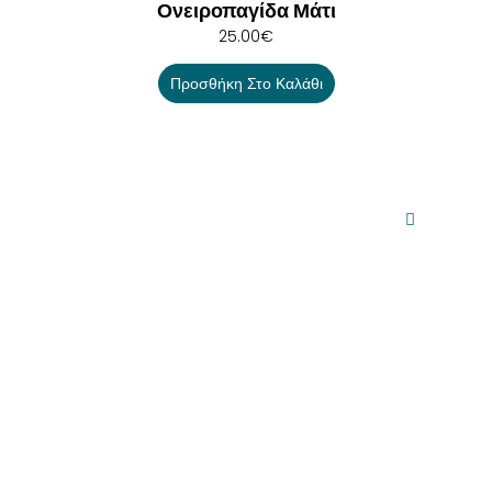
Ονειροπαγίδα Μάτι
25.00
€
Προσθήκη Στο Καλάθι