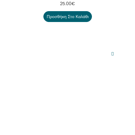
25.00
€
Προσθήκη Στο Καλάθι