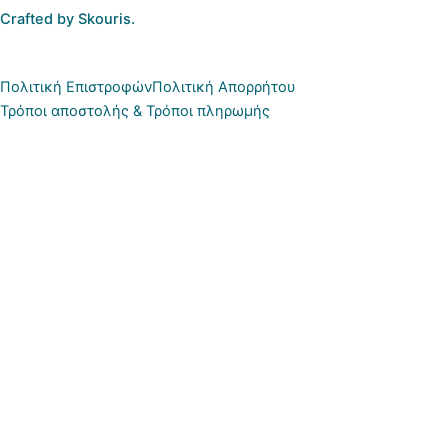
Crafted by Skouris.
Πολιτική Επιστροφών
Πολιτική Απορρήτου
Τρόποι αποστολής & Τρόποι πληρωμής