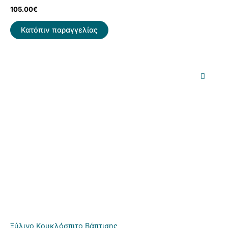
105.00
€
Κατόπιν παραγγελίας
Ξύλινο Κουκλόσπιτο Βάπτισης