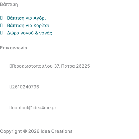
Βάπτιση
Βάπτιση για Αγόρι
Βάπτιση για Κορίτσι
Δώρα νονού & νονάς
Επικοινωνία
Γεροκωστοπούλου 37, Πάτρα 26225
2610240796
contact@idea4me.gr
Copyright © 2026 Idea Creations