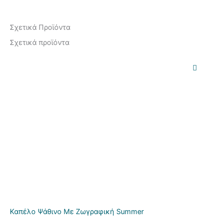
Σχετικά Προϊόντα
Σχετικά προϊόντα
Καπέλο Ψάθινο Με Ζωγραφική Summer