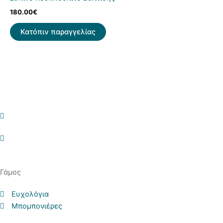
180.00
€
Κατόπιν παραγγελίας
Γάμος
Ευχολόγια
Μπομπονιέρες