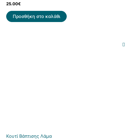
25.00
€
Προσθήκη στο καλάθι
Κουτί Βάπτισης Λάμα