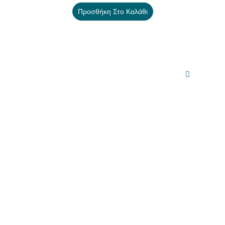
Προσθήκη Στο Καλάθι