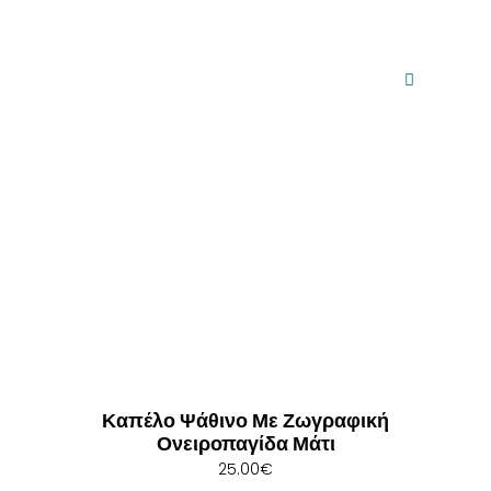
Καπέλο Ψάθινο Με Ζωγραφική
Ονειροπαγίδα Μάτι
25.00
€