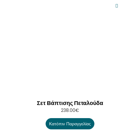
Σετ Βάπτισης Πεταλούδα
238.00
€
Κατόπιν Παραγγελίας