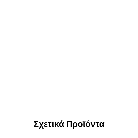
Σχετικά Προϊόντα