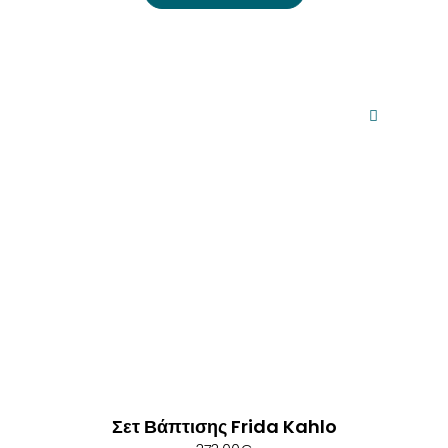
Σετ Βάπτισης Frida Kahlo