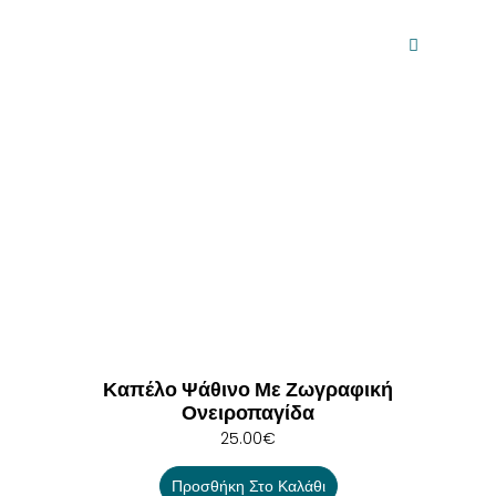
Καπέλο Ψάθινο Με Ζωγραφική
Ονειροπαγίδα
25.00
€
Προσθήκη Στο Καλάθι