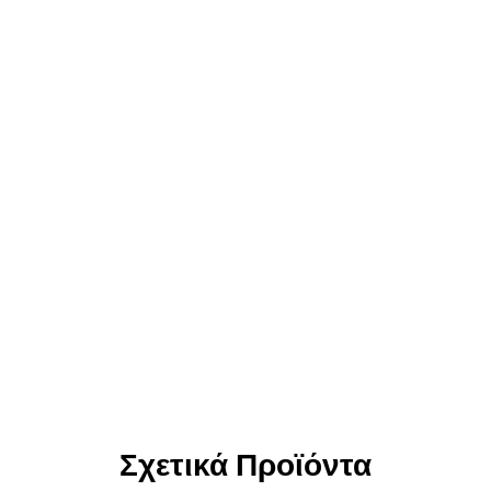
Σχετικά Προϊόντα