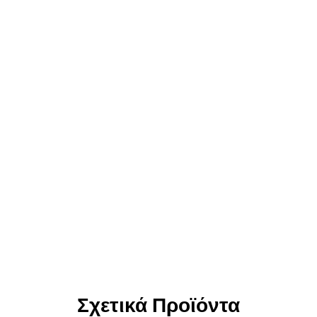
Σχετικά Προϊόντα