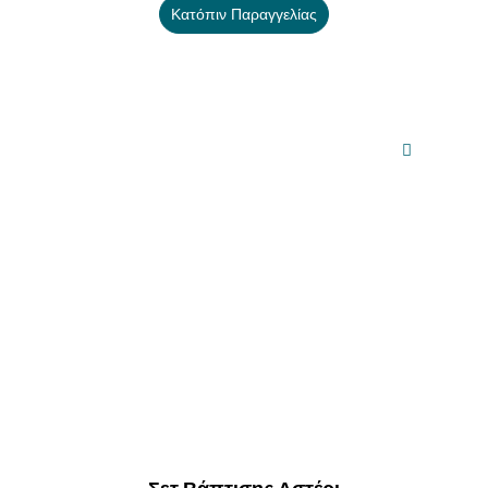
Κατόπιν Παραγγελίας