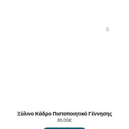
Ξύλινο Κάδρο Πιστοποιητικό Γέννησης
65.00
€