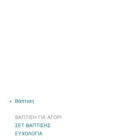
Βάπτιση
ΒΑΠΤΙΣΗ ΓΙΑ ΑΓΟΡΙ
ΣΕΤ ΒΑΠΤΙΣΗΣ
ΕΥΧΟΛΟΓΙΑ