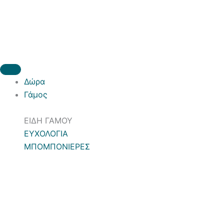
Δώρα
Γάμος
ΕΙΔΗ ΓΑΜΟΥ
ΕΥΧΟΛΟΓΙΑ
ΜΠΟΜΠΟΝΙΕΡΕΣ