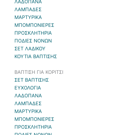
ΛΑΔΟΠΑΝΑ
ΛΑΜΠΑΔΕΣ
ΜΑΡΤΥΡΙΚΑ
ΜΠΟΜΠΟΝΙΕΡΕΣ
ΠΡΟΣΚΛΗΤΗΡΙΑ
ΠΟΔΙΕΣ ΝΟΝΩΝ
ΣΕΤ ΛΑΔΙΚΟΥ
ΚΟΥΤΙΑ ΒΑΠΤΙΣΗΣ
ΒΑΠΤΙΣΗ ΓΙΑ ΚΟΡΙΤΣΙ
ΣΕΤ ΒΑΠΤΙΣΗΣ
ΕΥΧΟΛΟΓΙΑ
ΛΑΔΟΠΑΝΑ
ΛΑΜΠΑΔΕΣ
ΜΑΡΤΥΡΙΚΑ
ΜΠΟΜΠΟΝΙΕΡΕΣ
ΠΡΟΣΚΛΗΤΗΡΙΑ
ΠΟΔΙΕΣ ΝΟΝΩΝ