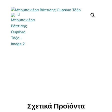
Σχετικά Προϊόντα