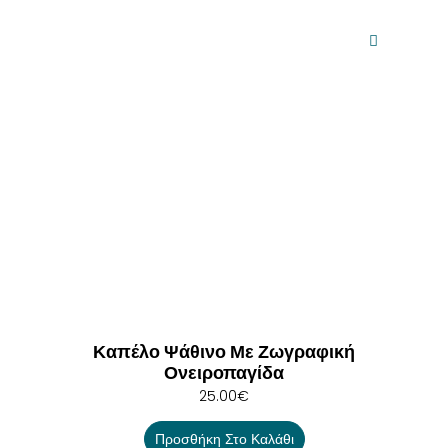
Καπέλο Ψάθινο Με Ζωγραφική
Ονειροπαγίδα
25.00
€
Προσθήκη Στο Καλάθι