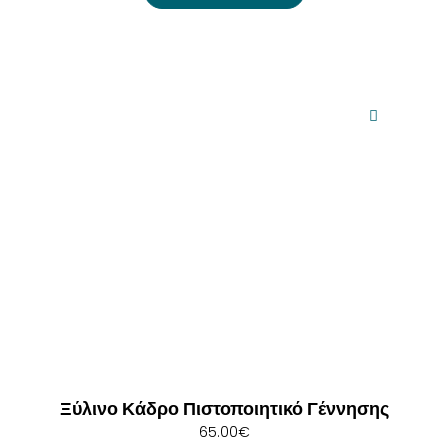
Ξύλινο Κάδρο Πιστοποιητικό Γέννησης
65.00
€