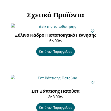
Σχετικά Προϊόντα
Ξύλινο Κάδρο Πιστοποιητικό Γέννησης
65.00
€
Κατόπιν Παραγγελίας
Σετ Βάπτισης Πατούσα
358.00
€
Κατόπιν Παραγγελίας