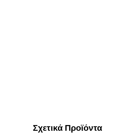
Σχετικά Προϊόντα