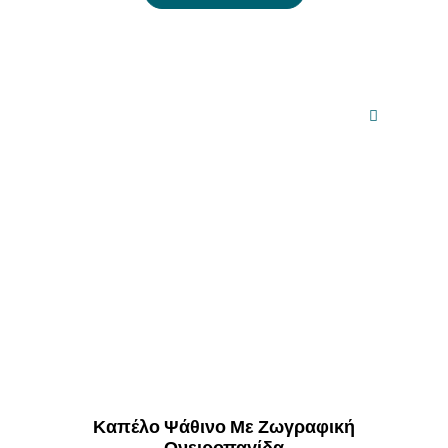
Καπέλο Ψάθινο Με Ζωγραφική
Ονειροπαγίδα