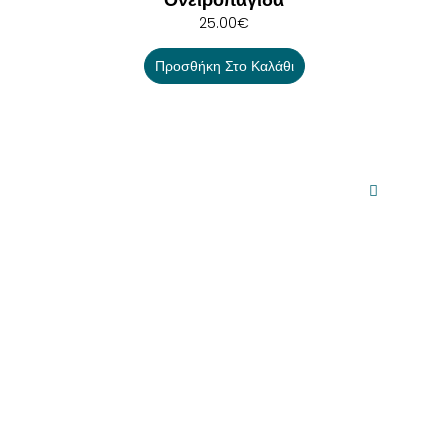
25.00
€
Προσθήκη Στο Καλάθι