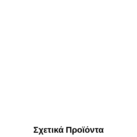
Σχετικά Προϊόντα