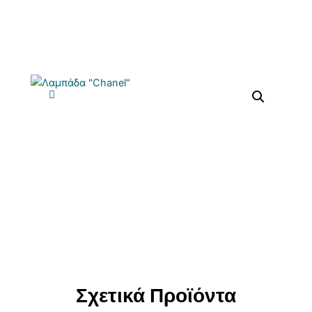
Σχετικά Προϊόντα