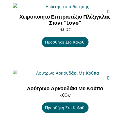
Χειροποίητο Επιτραπέζιο Πλέξιγκλας
Σταντ “Love”
19.00
€
Προσθήκη Στο Καλάθι
Λούτρινο Αρκουδάκι Με Κούπα
7.00
€
Προσθήκη Στο Καλάθι