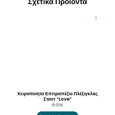
Σχετικά Προϊόντα
Χειροποίητο Επιτραπέζιο Πλέξιγκλας
Σταντ “Love”
19.00
€