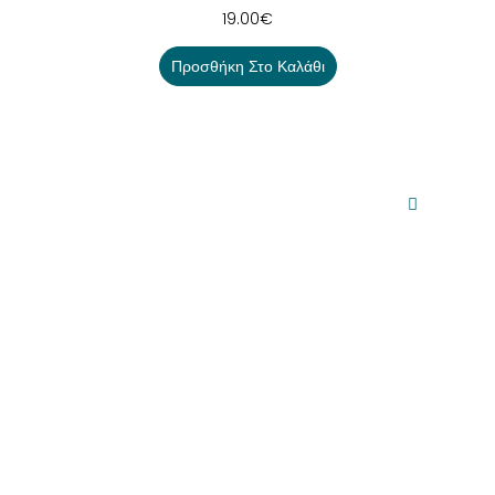
19.00
€
Προσθήκη Στο Καλάθι