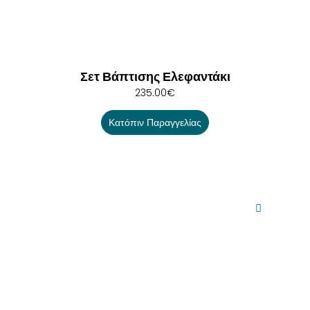
Σετ Βάπτισης Ελεφαντάκι
235.00
€
Κατόπιν Παραγγελίας