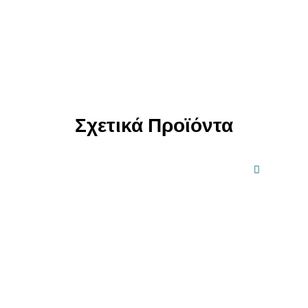
Σχετικά Προϊόντα