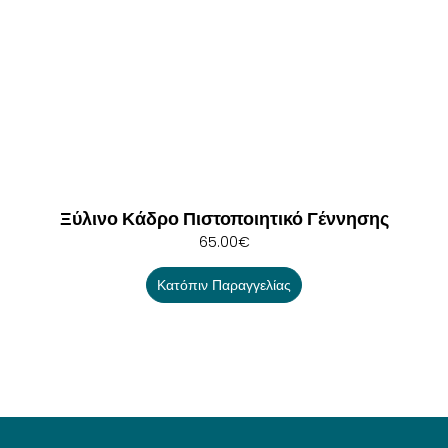
Ξύλινο Κάδρο Πιστοποιητικό Γέννησης
65.00
€
Κατόπιν Παραγγελίας