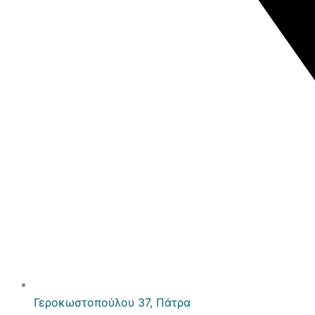
Γεροκωστοπούλου 37, Πάτρα