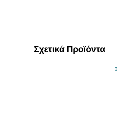
Σχετικά Προϊόντα