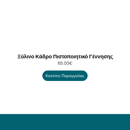
Ξύλινο Κάδρο Πιστοποιητικό Γέννησης
65.00
€
Κατόπιν Παραγγελίας