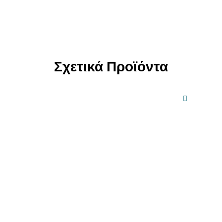
Σχετικά Προϊόντα