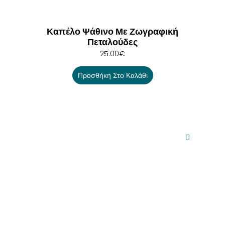
Καπέλο Ψάθινο Με Ζωγραφική
Πεταλούδες
25.00
€
Προσθήκη Στο Καλάθι