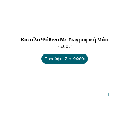
Καπέλο Ψάθινο Με Ζωγραφική Μάτι
25.00
€
Προσθήκη Στο Καλάθι