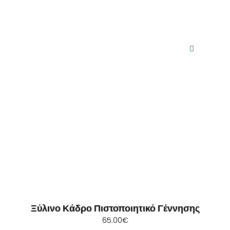
Ξύλινο Κάδρο Πιστοποιητικό Γέννησης
65.00
€