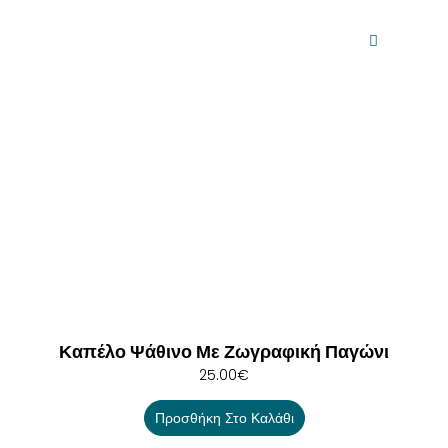
Καπέλο Ψάθινο Με Ζωγραφική Παγώνι
25.00
€
Προσθήκη Στο Καλάθι