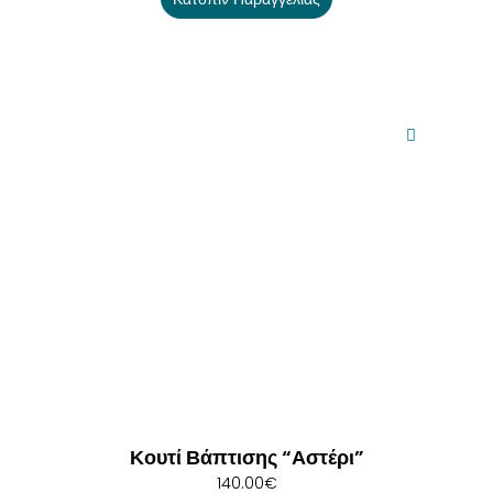
Κουτί Βάπτισης “Αστέρι”
140.00
€