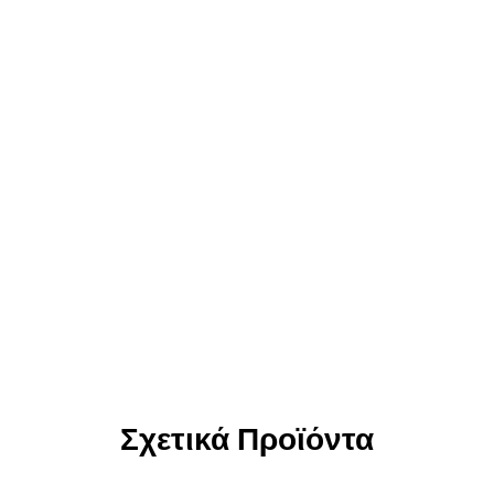
Σχετικά Προϊόντα