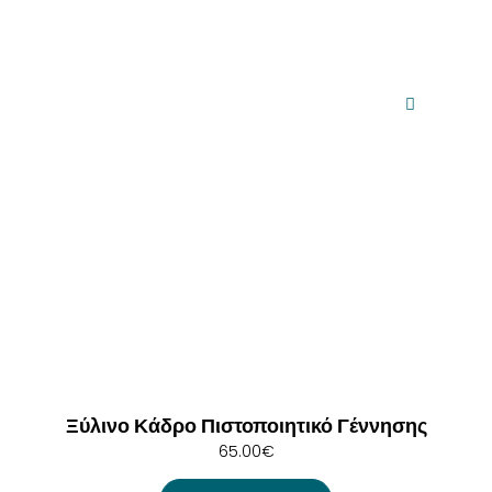
Ξύλινο Κάδρο Πιστοποιητικό Γέννησης
65.00
€