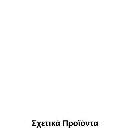
Σχετικά Προϊόντα