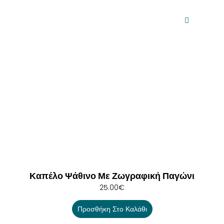
Καπέλο Ψάθινο Με Ζωγραφική Παγώνι
25.00
€
Προσθήκη Στο Καλάθι