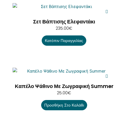
Σετ Βάπτισης Ελεφαντάκι
235.00
€
Κατόπιν Παραγγελίας
Καπέλο Ψάθινο Με Ζωγραφική Summer
25.00
€
Προσθήκη Στο Καλάθι