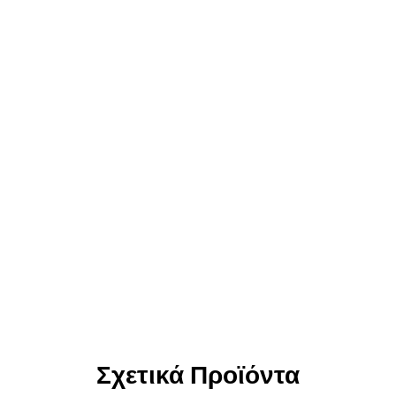
Σχετικά Προϊόντα