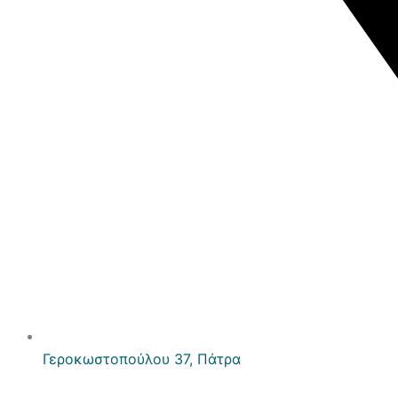
Γεροκωστοπούλου 37, Πάτρα