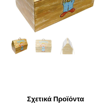
Σχετικά Προϊόντα