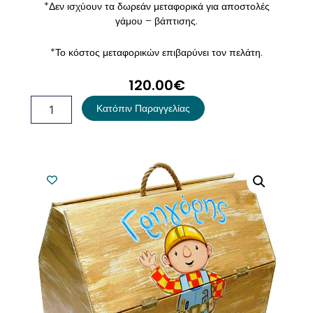
*Δεν ισχύουν τα δωρεάν μεταφορικά για αποστολές
γάμου – βάπτισης.
*Το κόστος μεταφορικών επιβαρύνει τον πελάτη.
120.00
€
Κουτί
Κατόπιν Παραγγελίας
Βάπτισης
Μάστορας
ποσότητα