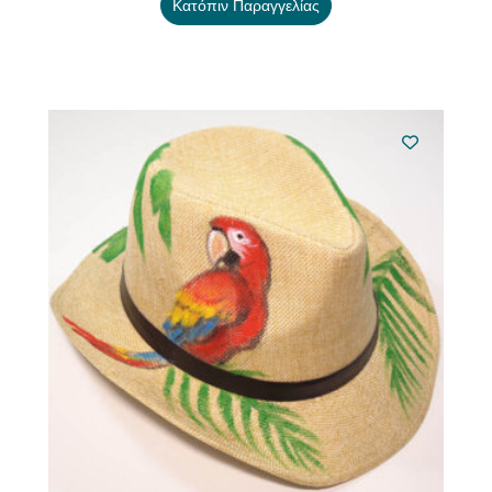
Κατόπιν Παραγγελίας