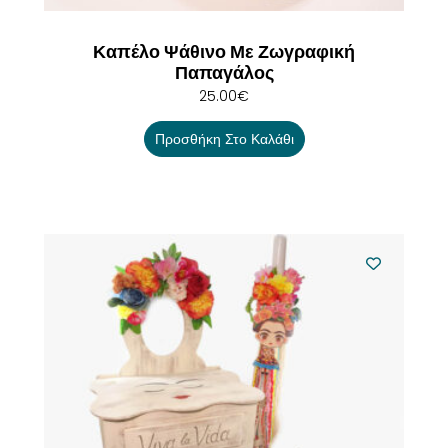
Καπέλο Ψάθινο Με Ζωγραφική
Παπαγάλος
25.00
€
Προσθήκη Στο Καλάθι