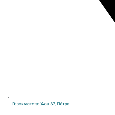
Γεροκωστοπούλου 37, Πάτρα