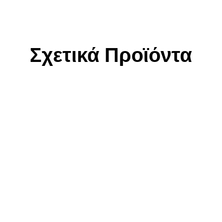
Σχετικά Προϊόντα