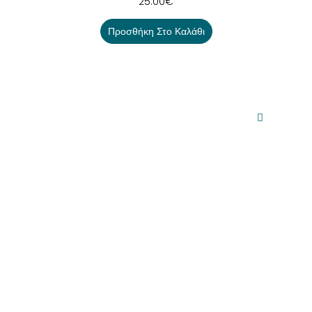
25.00
€
Προσθήκη Στο Καλάθι