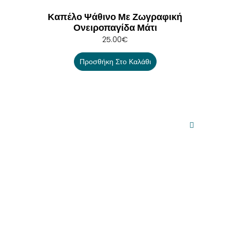
Καπέλο Ψάθινο Με Ζωγραφική
Ονειροπαγίδα Μάτι
25.00
€
Προσθήκη Στο Καλάθι