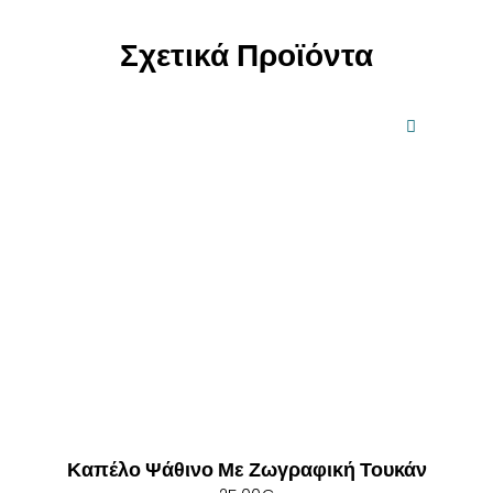
Σχετικά Προϊόντα
Καπέλο Ψάθινο Με Ζωγραφική Τουκάν