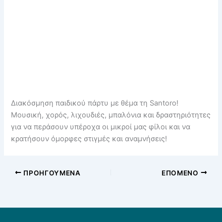
Διακόσμηση παιδικού πάρτυ με θέμα τη Santoro!
Μουσική, χορός, λιχουδιές, μπαλόνια και δραστηριότητες
για να περάσουν υπέροχα οι μικροί μας φίλοι και να
κρατήσουν όμορφες στιγμές και αναμνήσεις!
ΠΡΟΗΓΟΎΜΕΝΑ
ΕΠΌΜΕΝΟ